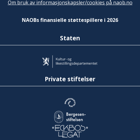
Om bruk av informasjonskapsler/cookies på naob.no
NAOBs finansielle støttespillere i 2026
Staten
Private stiftelser