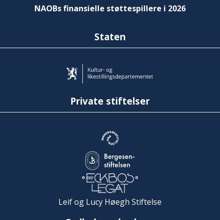
NAOBs finansielle støttespillere i 2026
Staten
Private stiftelser
Leif og Lucy Høegh Stiftelse