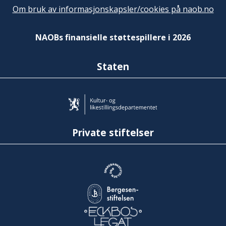
Om bruk av informasjonskapsler/cookies på naob.no
NAOBs finansielle støttespillere i 2026
Staten
Private stiftelser