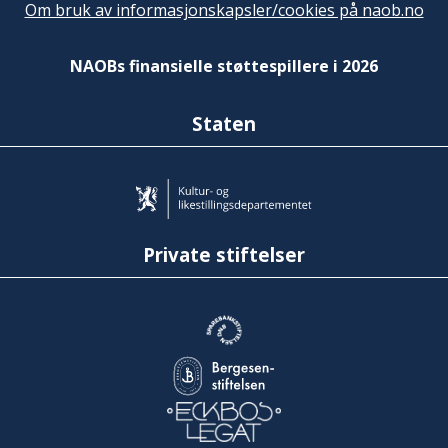
Om bruk av informasjonskapsler/cookies på naob.no
NAOBs finansielle støttespillere i 2026
Staten
Private stiftelser