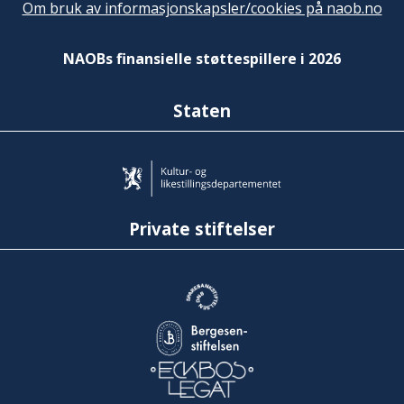
Om bruk av informasjonskapsler/cookies på naob.no
NAOBs finansielle støttespillere i 2026
Staten
Private stiftelser