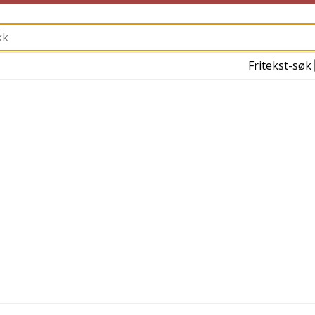
Fritekst-søk