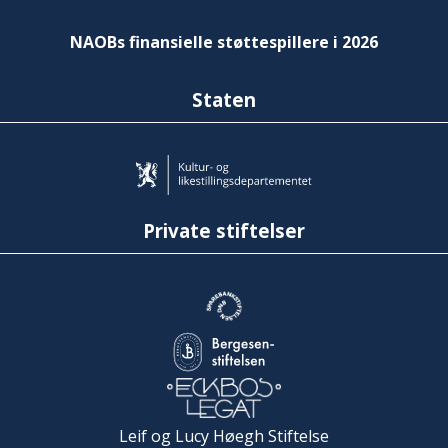
NAOBs finansielle støttespillere i 2026
Staten
Private stiftelser
Leif og Lucy Høegh Stiftelse