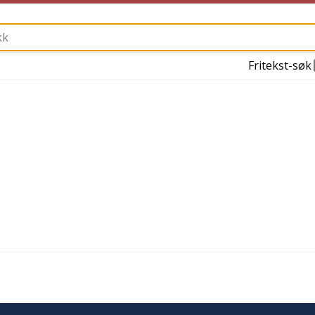
Fritekst-søk