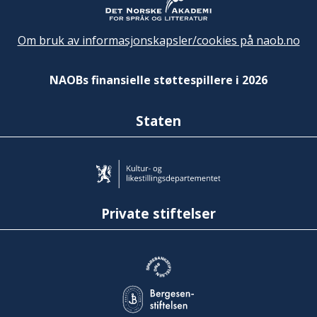
Om bruk av informasjonskapsler/cookies på naob.no
NAOBs finansielle støttespillere i 2026
Staten
Private stiftelser