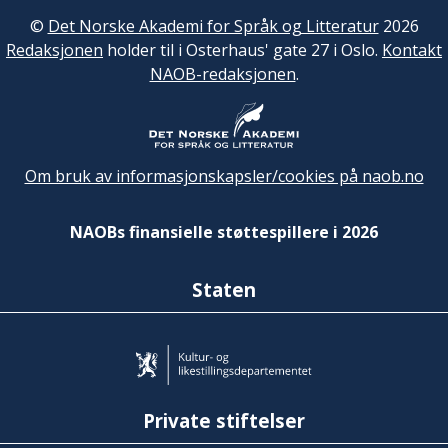
©
Det Norske Akademi for Språk og Litteratur
2026
Redaksjonen
holder til i Osterhaus' gate 27 i Oslo.
Kontakt
NAOB-redaksjonen
.
Om bruk av informasjonskapsler/cookies på naob.no
NAOBs finansielle støttespillere i 2026
Staten
Private stiftelser