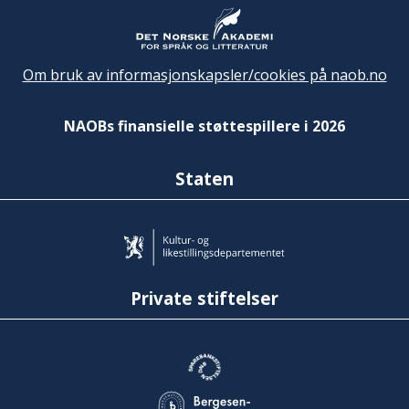
Om bruk av informasjonskapsler/cookies på naob.no
NAOBs finansielle støttespillere i 2026
Staten
Private stiftelser