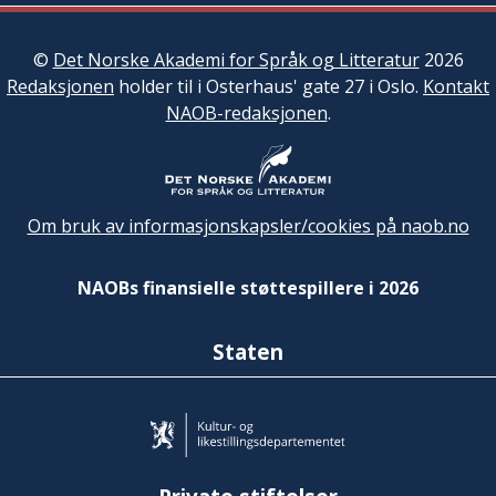
©
Det Norske Akademi for Språk og Litteratur
2026
Redaksjonen
holder til i Osterhaus' gate 27 i Oslo.
Kontakt
NAOB-redaksjonen
.
Om bruk av informasjonskapsler/cookies på naob.no
NAOBs finansielle støttespillere i 2026
Staten