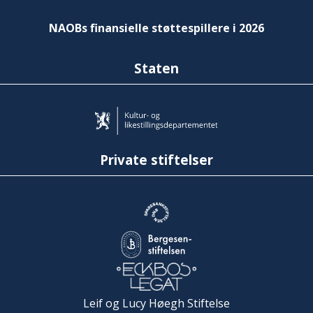
NAOBs finansielle støttespillere i 2026
Staten
Private stiftelser
Leif og Lucy Høegh Stiftelse