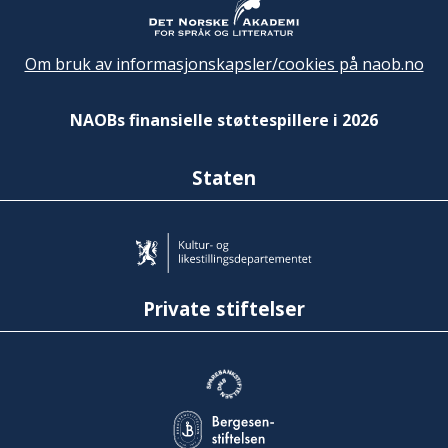
Om bruk av informasjonskapsler/cookies på naob.no
NAOBs finansielle støttespillere i 2026
Staten
Private stiftelser