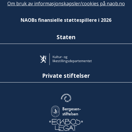
Om bruk av informasjonskapsler/cookies på naob.no
NAOBs finansielle støttespillere i 2026
Staten
Private stiftelser