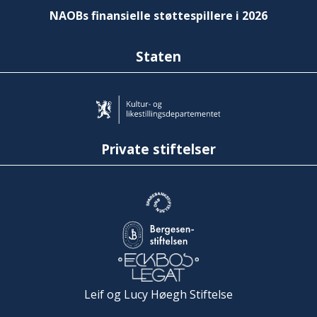
NAOBs finansielle støttespillere i 2026
Staten
Private stiftelser
Leif og Lucy Høegh Stiftelse