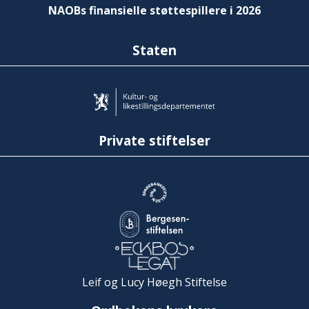
NAOBs finansielle støttespillere i 2026
Staten
Private stiftelser
Leif og Lucy Høegh Stiftelse