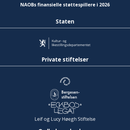
NAOBs finansielle støttespillere i 2026
Staten
Private stiftelser
Leif og Lucy Høegh Stiftelse