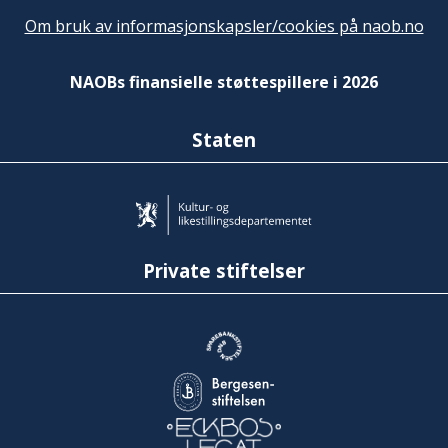
Om bruk av informasjonskapsler/cookies på naob.no
NAOBs finansielle støttespillere i 2026
Staten
Private stiftelser