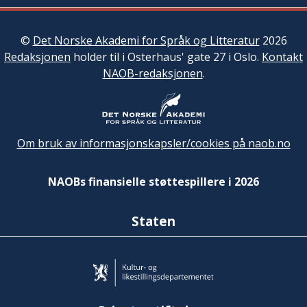
©
Det Norske Akademi for Språk og Litteratur
2026
Redaksjonen
holder til i Osterhaus' gate 27 i Oslo.
Kontakt
NAOB-redaksjonen
.
Om bruk av informasjonskapsler/cookies på naob.no
NAOBs finansielle støttespillere i 2026
Staten