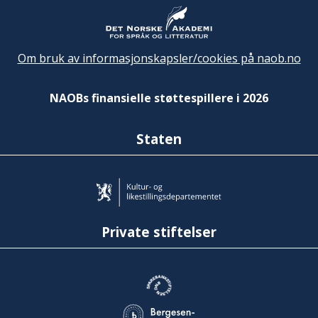
Om bruk av informasjonskapsler/cookies på naob.no
NAOBs finansielle støttespillere i 2026
Staten
Private stiftelser