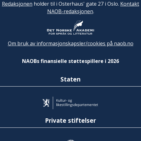
Redaksjonen
holder til i Osterhaus' gate 27 i Oslo.
Kontakt
NAOB-redaksjonen
.
Om bruk av informasjonskapsler/cookies på naob.no
NAOBs finansielle støttespillere i 2026
Staten
Private stiftelser