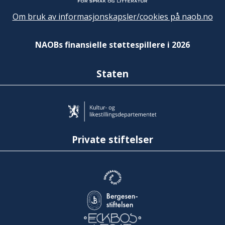
Om bruk av informasjonskapsler/cookies på naob.no
NAOBs finansielle støttespillere i 2026
Staten
Private stiftelser