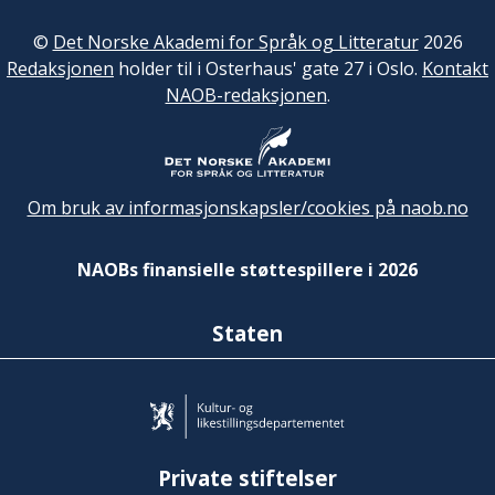
©
Det Norske Akademi for Språk og Litteratur
2026
Redaksjonen
holder til i Osterhaus' gate 27 i Oslo.
Kontakt
NAOB-redaksjonen
.
Om bruk av informasjonskapsler/cookies på naob.no
NAOBs finansielle støttespillere i 2026
Staten
Private stiftelser