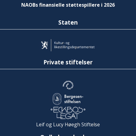
NAOBs finansielle støttespillere i 2026
Staten
Private stiftelser
Leif og Lucy Høegh Stiftelse