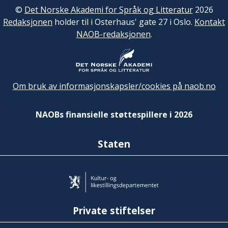
©
Det Norske Akademi for Språk og Litteratur
2026
Redaksjonen
holder til i Osterhaus' gate 27 i Oslo.
Kontakt
NAOB-redaksjonen
.
Om bruk av informasjonskapsler/cookies på naob.no
NAOBs finansielle støttespillere i 2026
Staten
Private stiftelser