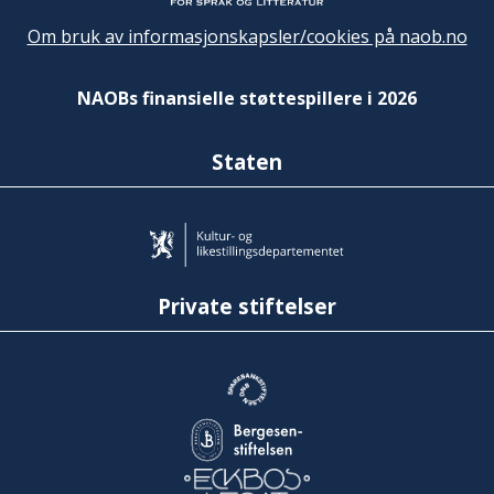
Om bruk av informasjonskapsler/cookies på naob.no
NAOBs finansielle støttespillere i 2026
Staten
Private stiftelser