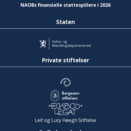
NAOBs finansielle støttespillere i 2026
Staten
Private stiftelser
Leif og Lucy Høegh Stiftelse