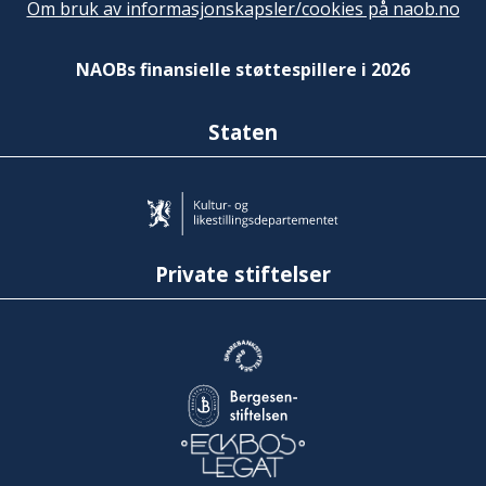
Om bruk av informasjonskapsler/cookies på naob.no
NAOBs finansielle støttespillere i 2026
Staten
Private stiftelser