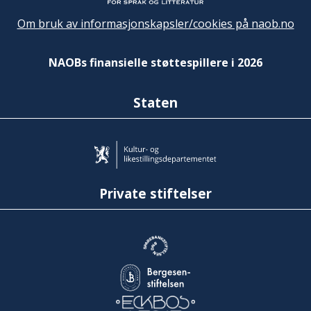
Om bruk av informasjonskapsler/cookies på naob.no
NAOBs finansielle støttespillere i 2026
Staten
Private stiftelser