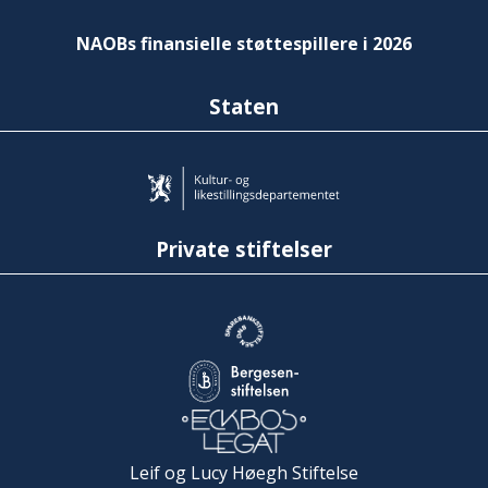
NAOBs finansielle støttespillere i 2026
Staten
Private stiftelser
Leif og Lucy Høegh Stiftelse