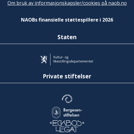
Om bruk av informasjonskapsler/cookies på naob.no
NAOBs finansielle støttespillere i 2026
Staten
Private stiftelser