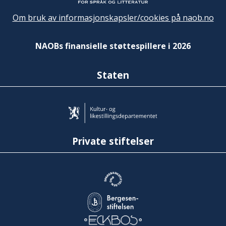
Om bruk av informasjonskapsler/cookies på naob.no
NAOBs finansielle støttespillere i 2026
Staten
Private stiftelser