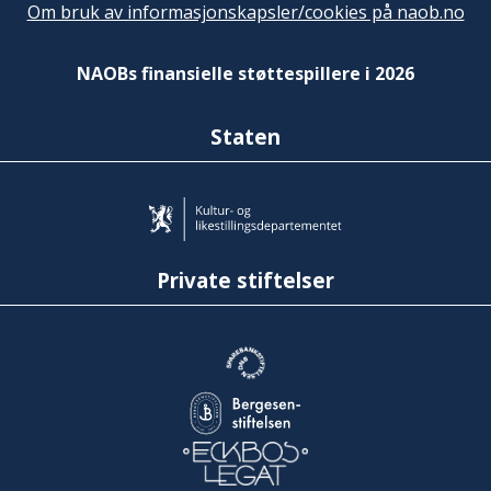
Om bruk av informasjonskapsler/cookies på naob.no
NAOBs finansielle støttespillere i 2026
Staten
Private stiftelser