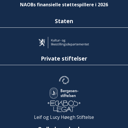
NAOBs finansielle støttespillere i 2026
Staten
Private stiftelser
Leif og Lucy Høegh Stiftelse