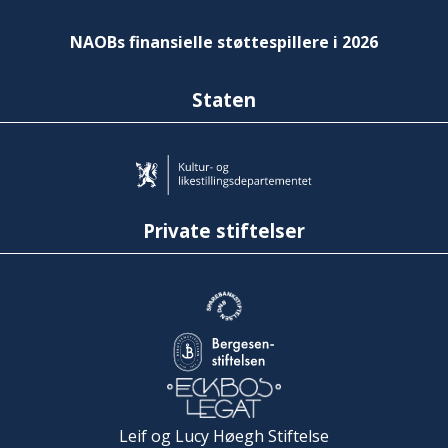
NAOBs finansielle støttespillere i 2026
Staten
Private stiftelser
Leif og Lucy Høegh Stiftelse