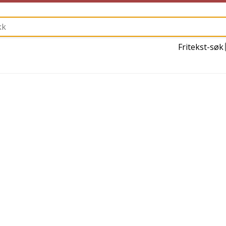
Fritekst-søk