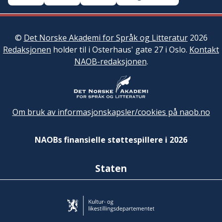
©
Det Norske Akademi for Språk og Litteratur
2026
Redaksjonen
holder til i Osterhaus' gate 27 i Oslo.
Kontakt
NAOB-redaksjonen
.
Om bruk av informasjonskapsler/cookies på naob.no
NAOBs finansielle støttespillere i 2026
Staten