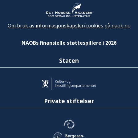
Om bruk av informasjonskapsler/cookies på naob.no
NAOBs finansielle støttespillere i 2026
Staten
Private stiftelser