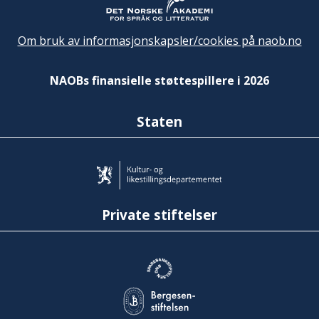
Om bruk av informasjonskapsler/cookies på naob.no
NAOBs finansielle støttespillere i 2026
Staten
Private stiftelser