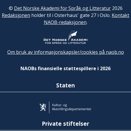
©
Det Norske Akademi for Språk og Litteratur
2026
Redaksjonen
holder til i Osterhaus' gate 27 i Oslo.
Kontakt
NAOB-redaksjonen
.
Om bruk av informasjonskapsler/cookies på naob.no
NAOBs finansielle støttespillere i 2026
Staten
Private stiftelser