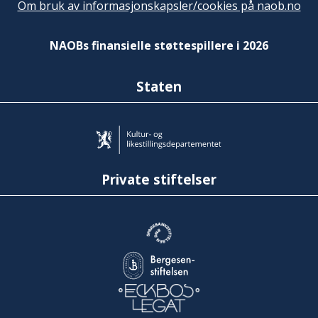
Om bruk av informasjonskapsler/cookies på naob.no
NAOBs finansielle støttespillere i 2026
Staten
Private stiftelser