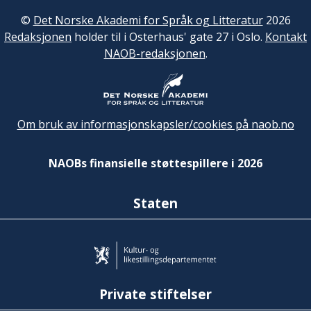
©
Det Norske Akademi for Språk og Litteratur
2026
Redaksjonen
holder til i Osterhaus' gate 27 i Oslo.
Kontakt
NAOB-redaksjonen
.
Om bruk av informasjonskapsler/cookies på naob.no
NAOBs finansielle støttespillere i 2026
Staten
Private stiftelser