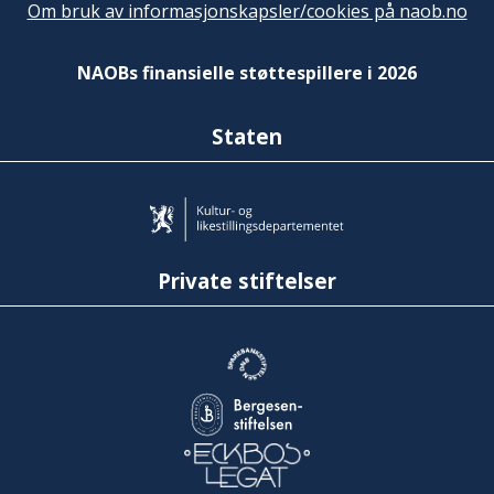
Om bruk av informasjonskapsler/cookies på naob.no
NAOBs finansielle støttespillere i 2026
Staten
Private stiftelser