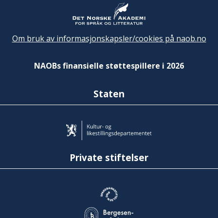
Om bruk av informasjonskapsler/cookies på naob.no
NAOBs finansielle støttespillere i 2026
Staten
Private stiftelser