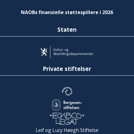
NAOBs finansielle støttespillere i 2026
Staten
Private stiftelser
Leif og Lucy Høegh Stiftelse