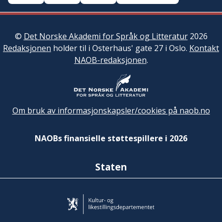
©
Det Norske Akademi for Språk og Litteratur
2026
Redaksjonen
holder til i Osterhaus' gate 27 i Oslo.
Kontakt
NAOB-redaksjonen
.
Om bruk av informasjonskapsler/cookies på naob.no
NAOBs finansielle støttespillere i 2026
Staten