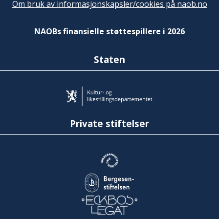
Om bruk av informasjonskapsler/cookies på naob.no
NAOBs finansielle støttespillere i 2026
Staten
Private stiftelser