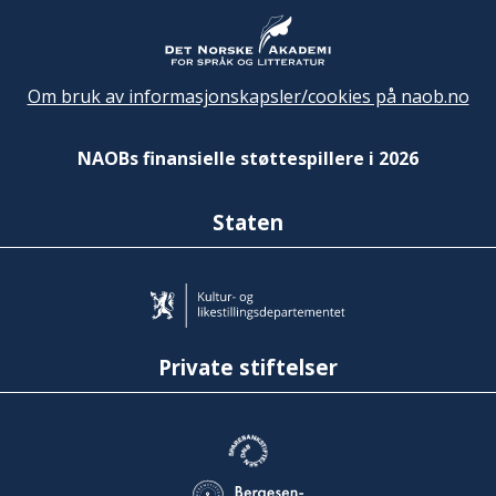
Om bruk av informasjonskapsler/cookies på naob.no
NAOBs finansielle støttespillere i 2026
Staten
Private stiftelser