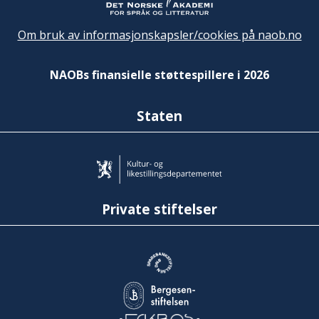
Om bruk av informasjonskapsler/cookies på naob.no
NAOBs finansielle støttespillere i 2026
Staten
Private stiftelser